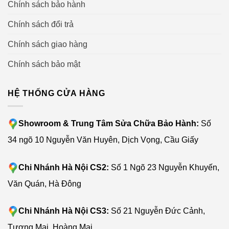
Chính sách bảo hành
Chính sách đổi trả
Chính sách giao hàng
Chính sách bảo mật
HỆ THỐNG CỬA HÀNG
Showroom & Trung Tâm Sửa Chữa Bảo Hành:
Số
34 ngõ 10 Nguyễn Văn Huyên, Dịch Vọng, Cầu Giấy
Chi Nhánh Hà Nội CS2:
Số 1 Ngõ 23 Nguyễn Khuyến,
Văn Quán, Hà Đông
Chi Nhánh Hà Nội CS3:
Số 21 Nguyễn Đức Cảnh,
Tương Mai, Hoàng Mai