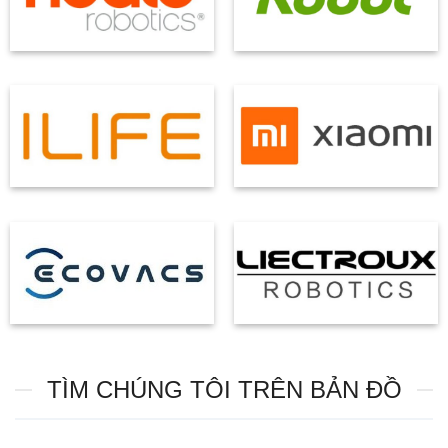
TÌM CHÚNG TÔI TRÊN BẢN ĐỒ