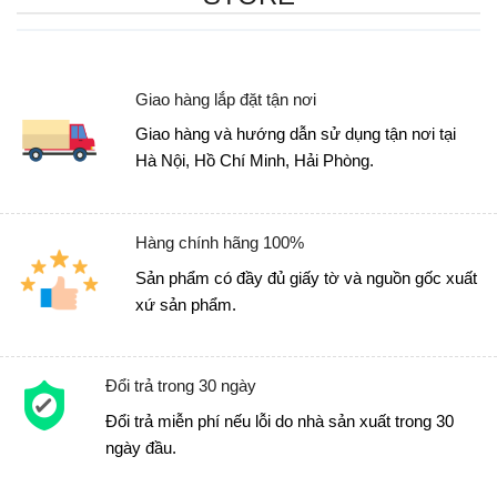
Giao hàng lắp đặt tận nơi
Giao hàng và hướng dẫn sử dụng tận nơi tại
Hà Nội, Hồ Chí Minh, Hải Phòng.
Hàng chính hãng 100%
Sản phẩm có đầy đủ giấy tờ và nguồn gốc xuất
xứ sản phẩm.
Đổi trả trong 30 ngày
Đổi trả miễn phí nếu lỗi do nhà sản xuất trong 30
ngày đầu.