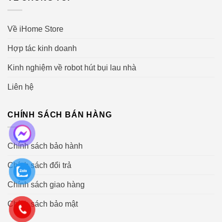
Về iHome Store
Hợp tác kinh doanh
Kinh nghiệm về robot hút bụi lau nhà
Liên hệ
CHÍNH SÁCH BÁN HÀNG
Chính sách bảo hành
Chính sách đổi trả
Chính sách giao hàng
Chính sách bảo mật