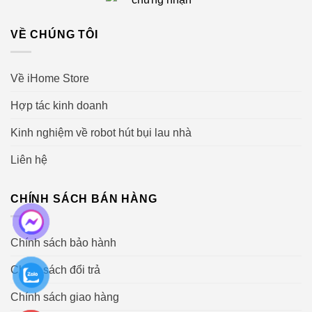
VỀ CHÚNG TÔI
Về iHome Store
Hợp tác kinh doanh
Kinh nghiệm về robot hút bụi lau nhà
Liên hệ
CHÍNH SÁCH BÁN HÀNG
Chính sách bảo hành
Chính sách đổi trả
Chính sách giao hàng