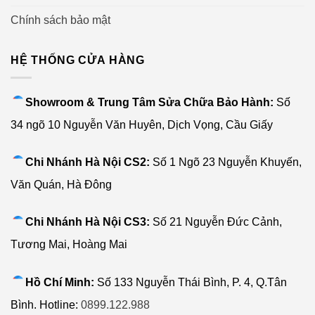
Chính sách bảo mật
HỆ THỐNG CỬA HÀNG
Showroom & Trung Tâm Sửa Chữa Bảo Hành:
Số
34 ngõ 10 Nguyễn Văn Huyên, Dịch Vọng, Cầu Giấy
Chi Nhánh Hà Nội CS2:
Số 1 Ngõ 23 Nguyễn Khuyến,
Văn Quán, Hà Đông
Chi Nhánh Hà Nội CS3:
Số 21 Nguyễn Đức Cảnh,
Tương Mai, Hoàng Mai
Hồ Chí Minh:
Số 133 Nguyễn Thái Bình, P. 4, Q.Tân
Bình. Hotline:
0899.122.988