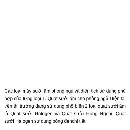
Các loại máy sưởi ấm phòng ngủ và diện tích sử dụng phù
hợp của từng loại 1. Quạt sưởi ấm cho phòng ngủ Hiện tại
trên thị trường đang sử dụng phổ biến 2 loại quạt sưởi ấm
là Quạt sưởi Halogen và Quạt sưởi Hồng Ngoại. Quạt
sưởi Halogen sử dụng bóng đènchi tiết