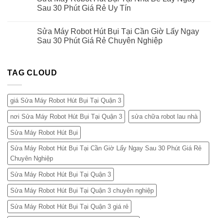
Sau 30 Phút Giá Rẻ Uy Tín
Sửa Máy Robot Hút Bụi Tại Cần Giờ Lấy Ngay
Sau 30 Phút Giá Rẻ Chuyên Nghiệp
TAG CLOUD
giá Sửa Máy Robot Hút Bụi Tại Quận 3
nơi Sửa Máy Robot Hút Bụi Tại Quận 3
sửa chữa robot lau nhà
Sửa Máy Robot Hút Bụi
Sửa Máy Robot Hút Bụi Tại Cần Giờ Lấy Ngay Sau 30 Phút Giá Rẻ
Chuyên Nghiệp
Sửa Máy Robot Hút Bụi Tại Quận 3
Sửa Máy Robot Hút Bụi Tại Quận 3 chuyên nghiệp
Sửa Máy Robot Hút Bụi Tại Quận 3 giá rẻ