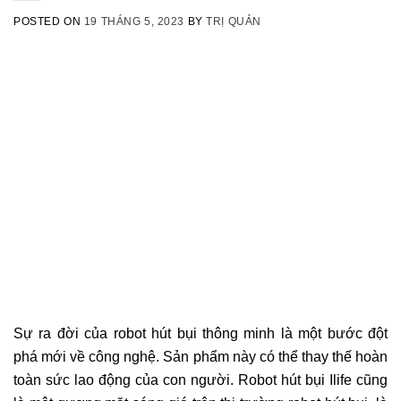
POSTED ON
19 THÁNG 5, 2023
BY
TRỊ QUẢN
Sự ra đời của robot hút bụi thông minh là một bước đột
phá mới về công nghệ. Sản phẩm này có thể thay thế hoàn
toàn sức lao động của con người. Robot hút bụi Ilife cũng