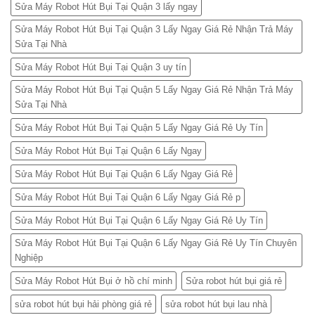
Sửa Máy Robot Hút Bụi Tại Quận 3 lấy ngay
Sửa Máy Robot Hút Bụi Tại Quận 3 Lấy Ngay Giá Rẻ Nhận Trả Máy
Sửa Tại Nhà
Sửa Máy Robot Hút Bụi Tại Quận 3 uy tín
Sửa Máy Robot Hút Bụi Tại Quận 5 Lấy Ngay Giá Rẻ Nhận Trả Máy
Sửa Tại Nhà
Sửa Máy Robot Hút Bụi Tại Quận 5 Lấy Ngay Giá Rẻ Uy Tín
Sửa Máy Robot Hút Bụi Tại Quận 6 Lấy Ngay
Sửa Máy Robot Hút Bụi Tại Quận 6 Lấy Ngay Giá Rẻ
Sửa Máy Robot Hút Bụi Tại Quận 6 Lấy Ngay Giá Rẻ p
Sửa Máy Robot Hút Bụi Tại Quận 6 Lấy Ngay Giá Rẻ Uy Tín
Sửa Máy Robot Hút Bụi Tại Quận 6 Lấy Ngay Giá Rẻ Uy Tín Chuyên
Nghiệp
Sửa Máy Robot Hút Bụi ở hồ chí minh
Sửa robot hút bụi giá rẻ
sửa robot hút bụi hải phòng giá rẻ
sửa robot hút bụi lau nhà