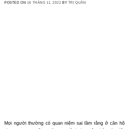
POSTED ON
16 THÁNG 11, 2022
BY
TRỊ QUẢN
Mọi người thường có quan niệm sai lầm rằng ở căn hộ