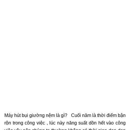
Máy hút bụi giường nệm là gì? Cuối năm là thời điểm bận
rộn trong công việc , lúc này năng suất dồn hết vào công