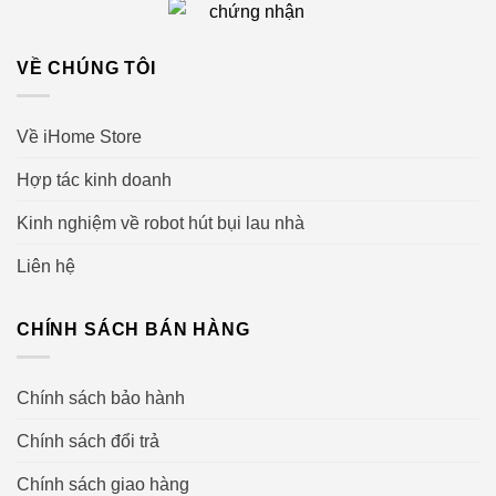
VỀ CHÚNG TÔI
Về iHome Store
Hợp tác kinh doanh
Kinh nghiệm về robot hút bụi lau nhà
Liên hệ
CHÍNH SÁCH BÁN HÀNG
Chính sách bảo hành
Chính sách đổi trả
Chính sách giao hàng