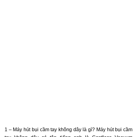
1 – Máy hút bụi cầm tay không dây là gì? Máy hút bụi cầm