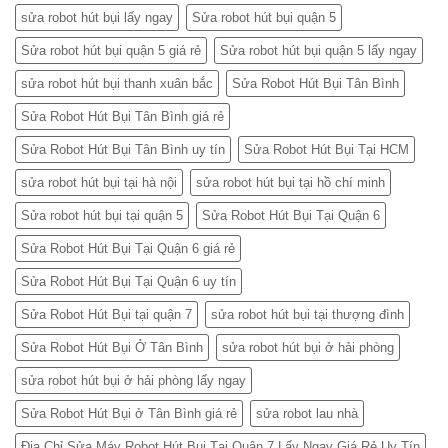
sửa robot hút bụi lấy ngay
Sửa robot hút bụi quận 5
Sửa robot hút bụi quận 5 giá rẻ
Sửa robot hút bụi quận 5 lấy ngay
sửa robot hút bụi thanh xuân bắc
Sửa Robot Hút Bụi Tân Bình
Sửa Robot Hút Bụi Tân Bình giá rẻ
Sửa Robot Hút Bụi Tân Bình uy tín
Sửa Robot Hút Bụi Tại HCM
sửa robot hút bụi tại hà nội
sửa robot hút bụi tại hồ chí minh
Sửa robot hút bụi tại quận 5
Sửa Robot Hút Bụi Tại Quận 6
Sửa Robot Hút Bụi Tại Quận 6 giá rẻ
Sửa Robot Hút Bụi Tại Quận 6 uy tín
Sửa Robot Hút Bụi tại quận 7
sửa robot hút bụi tại thượng đình
Sửa Robot Hút Bụi Ở Tân Bình
sửa robot hút bụi ở hải phòng
sửa robot hút bụi ở hải phòng lấy ngay
Sửa Robot Hút Bụi ở Tân Bình giá rẻ
sửa robot lau nhà
Địa Chỉ Sửa Máy Robot Hút Bụi Tại Quận 7 Lấy Ngay Giá Rẻ Uy Tín