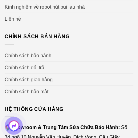
Kinh nghiệm về robot hút bụi lau nhà
Liên hệ
CHÍNH SÁCH BÁN HÀNG
Chính sách bảo hành
Chính sách đổi trả
Chính sách giao hàng
Chính sách bảo mật
HỆ THỐNG CỬA HÀNG
Showroom & Trung Tâm Sửa Chữa Bảo Hành:
Số
34 ngõ 10 Nguyễn Văn Huyên, Dịch Vọng, Cầu Giấy