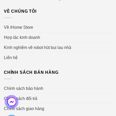
VỀ CHÚNG TÔI
Về iHome Store
Hợp tác kinh doanh
Kinh nghiệm về robot hút bụi lau nhà
Liên hệ
CHÍNH SÁCH BÁN HÀNG
Chính sách bảo hành
Chính sách đổi trả
Chính sách giao hàng