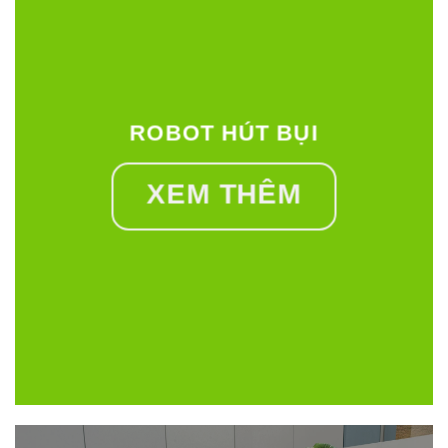
ROBOT HÚT BỤI
XEM THÊM