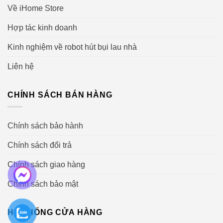
Về iHome Store
Hợp tác kinh doanh
Kinh nghiệm về robot hút bụi lau nhà
Liên hệ
CHÍNH SÁCH BÁN HÀNG
Chính sách bảo hành
Chính sách đổi trả
Chính sách giao hàng
Chính sách bảo mật
HỆ THỐNG CỬA HÀNG