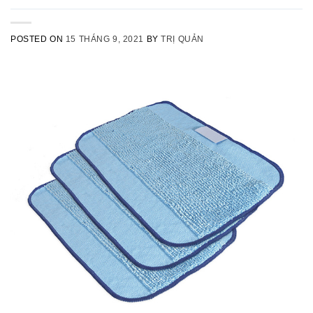
POSTED ON
15 THÁNG 9, 2021
BY
TRỊ QUẢN