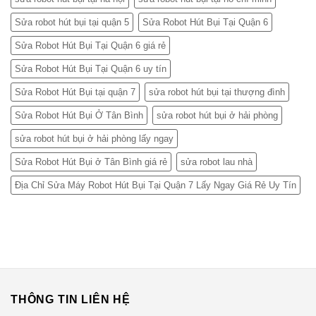
Sửa robot hút bụi tại quận 5
Sửa Robot Hút Bụi Tại Quận 6
Sửa Robot Hút Bụi Tại Quận 6 giá rẻ
Sửa Robot Hút Bụi Tại Quận 6 uy tín
Sửa Robot Hút Bụi tại quận 7
sửa robot hút bụi tại thượng đình
Sửa Robot Hút Bụi Ở Tân Bình
sửa robot hút bụi ở hải phòng
sửa robot hút bụi ở hải phòng lấy ngay
Sửa Robot Hút Bụi ở Tân Bình giá rẻ
sửa robot lau nhà
Địa Chỉ Sửa Máy Robot Hút Bụi Tại Quận 7 Lấy Ngay Giá Rẻ Uy Tín
THÔNG TIN LIÊN HỆ