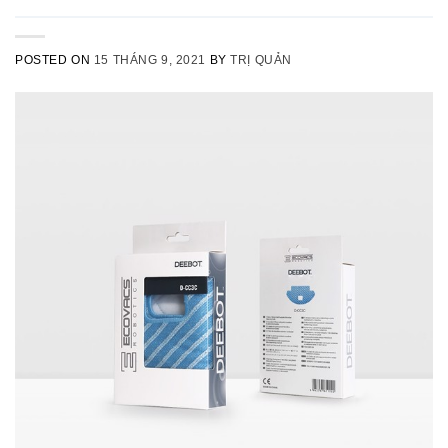
POSTED ON
15 THÁNG 9, 2021
BY
TRỊ QUẢN