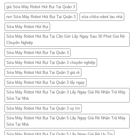
giá Sửa Máy Robot Hút Bụi Tại Quận 3
nơi Sửa Máy Robot Hút Bụi Tại Quận 3
sửa chữa robot lau nhà
Sửa Máy Robot Hút Bụi
Sửa Máy Robot Hút Bụi Tại Cần Giờ Lấy Ngay Sau 30 Phút Giá Rẻ
Chuyên Nghiệp
Sửa Máy Robot Hút Bụi Tại Quận 3
Sửa Máy Robot Hút Bụi Tại Quận 3 chuyên nghiệp
Sửa Máy Robot Hút Bụi Tại Quận 3 giá rẻ
Sửa Máy Robot Hút Bụi Tại Quận 3 lấy ngay
Sửa Máy Robot Hút Bụi Tại Quận 3 Lấy Ngay Giá Rẻ Nhận Trả Máy
Sửa Tại Nhà
Sửa Máy Robot Hút Bụi Tại Quận 3 uy tín
Sửa Máy Robot Hút Bụi Tại Quận 5 Lấy Ngay Giá Rẻ Nhận Trả Máy
Sửa Tại Nhà
Sửa Máy Robot Hút Bụi Tại Quận 5 Lấy Ngay Giá Rẻ Uy Tín