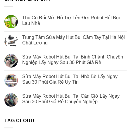
Thu Cũ Đổi Mới Hỗ Trợ Lên Đời Robot Hút Bụi
Lau Nhà
Trung Tâm Sửa Máy Hút Bụi Cầm Tay Tại Hà Nội
Chất Lượng
Sửa Máy Robot Hút Bụi Tại Bình Chánh Chuyên
Nghiệp Lấy Ngay Sau 30 Phút Giá Rẻ
Sửa Máy Robot Hút Bụi Tại Nhà Bè Lấy Ngay
Sau 30 Phút Giá Rẻ Uy Tín
Sửa Máy Robot Hút Bụi Tại Cần Giờ Lấy Ngay
Sau 30 Phút Giá Rẻ Chuyên Nghiệp
TAG CLOUD