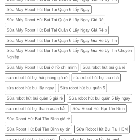
Sửa Máy Robot Hút Bụi Tại Quận 6 Lấy Ngay
Sửa Máy Robot Hút Bụi Tại Quận 6 Lấy Ngay Giá Rẻ
Sửa Máy Robot Hút Bụi Tại Quận 6 Lấy Ngay Giá Rẻ p
Sửa Máy Robot Hút Bụi Tại Quận 6 Lấy Ngay Giá Rẻ Uy Tín
Sửa Máy Robot Hút Bụi Tại Quận 6 Lấy Ngay Giá Rẻ Uy Tín Chuyên
Nghiệp
Sửa Máy Robot Hút Bụi ở hồ chí minh
Sửa robot hút bụi giá rẻ
sửa robot hút bụi hải phòng giá rẻ
sửa robot hút bụi lau nhà
sửa robot hút bụi lấy ngay
Sửa robot hút bụi quận 5
Sửa robot hút bụi quận 5 giá rẻ
Sửa robot hút bụi quận 5 lấy ngay
sửa robot hút bụi thanh xuân bắc
Sửa Robot Hút Bụi Tân Bình
Sửa Robot Hút Bụi Tân Bình giá rẻ
Sửa Robot Hút Bụi Tân Bình uy tín
Sửa Robot Hút Bụi Tại HCM
sửa robot hút bụi tại hà nội
sửa robot hút bụi tại hồ chí minh