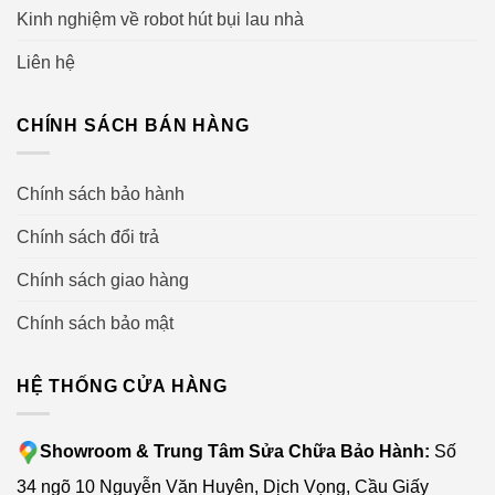
Kinh nghiệm về robot hút bụi lau nhà
Liên hệ
CHÍNH SÁCH BÁN HÀNG
Chính sách bảo hành
Chính sách đổi trả
Chính sách giao hàng
Chính sách bảo mật
HỆ THỐNG CỬA HÀNG
Showroom & Trung Tâm Sửa Chữa Bảo Hành:
Số
34 ngõ 10 Nguyễn Văn Huyên, Dịch Vọng, Cầu Giấy