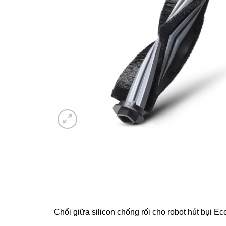
Chổi giữa silicon chống rối cho robot hút bụi