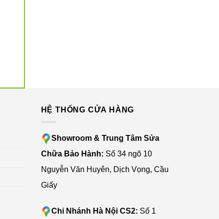
G
HỆ THỐNG CỬA HÀNG
Showroom & Trung Tâm Sửa
Chữa Bảo Hành:
Số 34 ngõ 10
Nguyễn Văn Huyên, Dịch Vọng, Cầu
Giấy
Chi Nhánh Hà Nội CS2:
Số 1