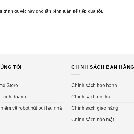
g trình duyệt này cho lần bình luận kế tiếp của tôi.
ÚNG TÔI
CHÍNH SÁCH BÁN HÀN
me Store
Chính sách bảo hành
c kinh doanh
Chính sách đổi trả
hiệm về robot hút bụi lau nhà
Chính sách giao hàng
Chính sách bảo mật