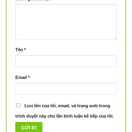
Tên
*
Email
*
Lưu tên của tôi, email, và trang web trong
trình duyệt này cho lần bình luận kế tiếp của tôi.