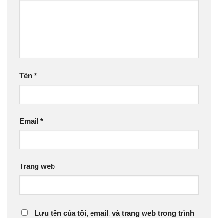
Tên
*
Email
*
Trang web
Lưu tên của tôi, email, và trang web trong trình