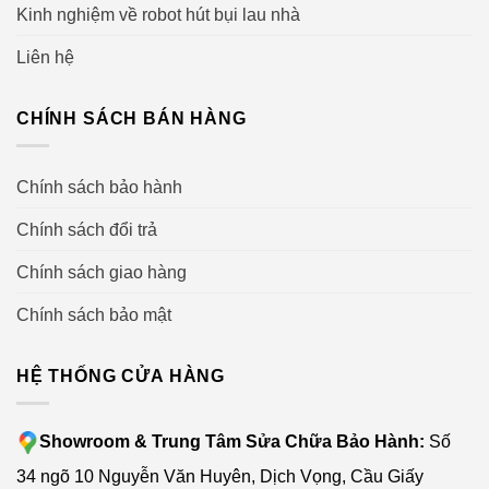
Kinh nghiệm về robot hút bụi lau nhà
Liên hệ
CHÍNH SÁCH BÁN HÀNG
Chính sách bảo hành
Chính sách đổi trả
Chính sách giao hàng
Chính sách bảo mật
HỆ THỐNG CỬA HÀNG
Showroom & Trung Tâm Sửa Chữa Bảo Hành:
Số
34 ngõ 10 Nguyễn Văn Huyên, Dịch Vọng, Cầu Giấy