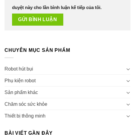
duyệt này cho lần bình luận kế tiếp của tôi.
CHUYÊN MỤC SẢN PHẨM
Robot hút bụi
Phụ kiện robot
Sản phẩm khác
Chăm sóc sức khỏe
Thiết bị thông minh
BÀI VIẾT GẦN ĐÂY