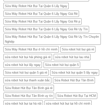
Sửa Máy Robot Hút Bụi Tại Quận 6 Lấy Ngay
Sửa Máy Robot Hút Bụi Tại Quận 6 Lấy Ngay Giá Rẻ
Sửa Máy Robot Hút Bụi Tại Quận 6 Lấy Ngay Giá Rẻ p
Sửa Máy Robot Hút Bụi Tại Quận 6 Lấy Ngay Giá Rẻ Uy Tín
Sửa Máy Robot Hút Bụi Tại Quận 6 Lấy Ngay Giá Rẻ Uy Tín Chuyên
Nghiệp
Sửa Máy Robot Hút Bụi ở hồ chí minh
Sửa robot hút bụi giá rẻ
sửa robot hút bụi hải phòng giá rẻ
sửa robot hút bụi lau nhà
sửa robot hút bụi lấy ngay
Sửa robot hút bụi quận 5
Sửa robot hút bụi quận 5 giá rẻ
Sửa robot hút bụi quận 5 lấy ngay
sửa robot hút bụi thanh xuân bắc
Sửa Robot Hút Bụi Tân Bình
Sửa Robot Hút Bụi Tân Bình giá rẻ
Sửa Robot Hút Bụi Tân Bình uy tín
Sửa Robot Hút Bụi Tại HCM
sửa robot hút bụi tại hà nội
sửa robot hút bụi tại hồ chí minh