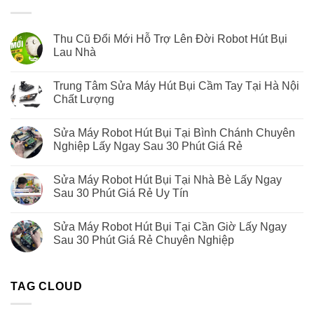
Thu Cũ Đổi Mới Hỗ Trợ Lên Đời Robot Hút Bụi
Lau Nhà
Trung Tâm Sửa Máy Hút Bụi Cầm Tay Tại Hà Nội
Chất Lượng
Sửa Máy Robot Hút Bụi Tại Bình Chánh Chuyên
Nghiệp Lấy Ngay Sau 30 Phút Giá Rẻ
Sửa Máy Robot Hút Bụi Tại Nhà Bè Lấy Ngay
Sau 30 Phút Giá Rẻ Uy Tín
Sửa Máy Robot Hút Bụi Tại Cần Giờ Lấy Ngay
Sau 30 Phút Giá Rẻ Chuyên Nghiệp
TAG CLOUD