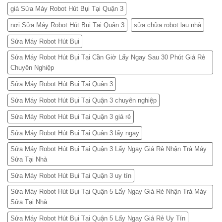
giá Sửa Máy Robot Hút Bụi Tại Quận 3
nơi Sửa Máy Robot Hút Bụi Tại Quận 3
sửa chữa robot lau nhà
Sửa Máy Robot Hút Bụi
Sửa Máy Robot Hút Bụi Tại Cần Giờ Lấy Ngay Sau 30 Phút Giá Rẻ
Chuyên Nghiệp
Sửa Máy Robot Hút Bụi Tại Quận 3
Sửa Máy Robot Hút Bụi Tại Quận 3 chuyên nghiệp
Sửa Máy Robot Hút Bụi Tại Quận 3 giá rẻ
Sửa Máy Robot Hút Bụi Tại Quận 3 lấy ngay
Sửa Máy Robot Hút Bụi Tại Quận 3 Lấy Ngay Giá Rẻ Nhận Trả Máy
Sửa Tại Nhà
Sửa Máy Robot Hút Bụi Tại Quận 3 uy tín
Sửa Máy Robot Hút Bụi Tại Quận 5 Lấy Ngay Giá Rẻ Nhận Trả Máy
Sửa Tại Nhà
Sửa Máy Robot Hút Bụi Tại Quận 5 Lấy Ngay Giá Rẻ Uy Tín