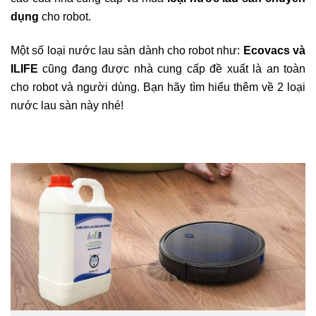
dụng
cho robot.
Một số loại nước lau sàn dành cho robot như:
Ecovacs và
ILIFE
cũng đang được nhà cung cấp đề xuất là an toàn
cho robot và người dùng. Bạn hãy tìm hiểu thêm về 2 loại
nước lau sàn này nhé!