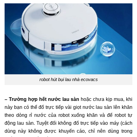
robot hút bụi lau nhà ecovacs
– Trường hợp hết nước lau sàn
hoặc chưa kịp mua, khi
này bạn có thể đổ trực tiếp vài giọt nước lau sàn lên khăn
theo dòng rỉ nước của robot xuống khăn và để robot tự
động lau sàn. Tuyệt đối không đổ trực tiếp vào máy (cách
dùng này không được khuyến cáo, chỉ nên dùng trong