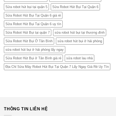
Sửa robot hút bụi tại quận 5
Sửa Robot Hút Bụi Tại Quận 6
Sửa Robot Hút Bụi Tại Quận 6 giá rẻ
Sửa Robot Hút Bụi Tại Quận 6 uy tín
Sửa Robot Hút Bụi tại quận 7
sửa robot hút bụi tại thượng đình
Sửa Robot Hút Bụi Ở Tân Bình
sửa robot hút bụi ở hải phòng
sửa robot hút bụi ở hải phòng lấy ngay
Sửa Robot Hút Bụi ở Tân Bình giá rẻ
sửa robot lau nhà
Địa Chỉ Sửa Máy Robot Hút Bụi Tại Quận 7 Lấy Ngay Giá Rẻ Uy Tín
THÔNG TIN LIÊN HỆ