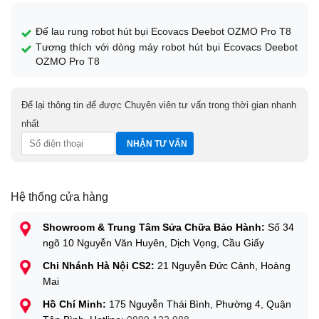
Đế lau rung robot hút bụi Ecovacs Deebot OZMO Pro T8
Tương thích với dòng máy robot hút bụi Ecovacs Deebot
OZMO Pro T8
Để lại thông tin để được Chuyên viên tư vấn trong thời gian nhanh
nhất
Hệ thống cửa hàng
Showroom & Trung Tâm Sửa Chữa Bảo Hành:
Số 34
ngõ 10 Nguyễn Văn Huyên, Dịch Vọng, Cầu Giấy
Chi Nhánh Hà Nội CS2:
21 Nguyễn Đức Cảnh, Hoàng
Mai
Hồ Chí Minh:
175 Nguyễn Thái Bình, Phường 4, Quận