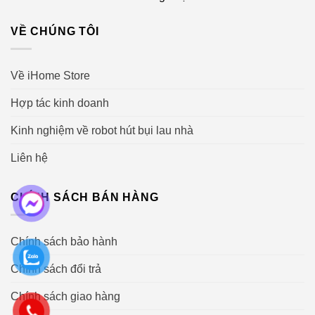
VỀ CHÚNG TÔI
Về iHome Store
Hợp tác kinh doanh
Kinh nghiệm về robot hút bụi lau nhà
Liên hệ
CHÍNH SÁCH BÁN HÀNG
Chính sách bảo hành
Chính sách đổi trả
Chính sách giao hàng