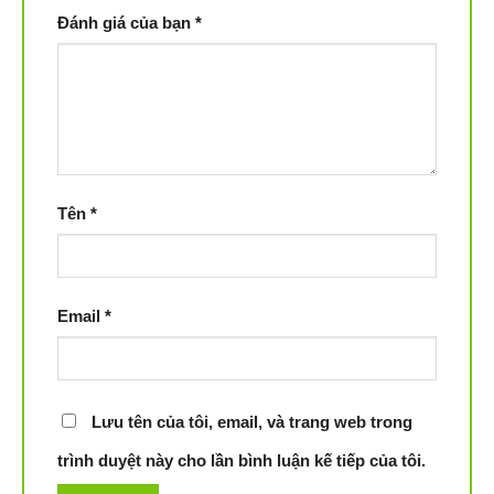
Đánh giá của bạn
*
Tên
*
Email
*
Lưu tên của tôi, email, và trang web trong
trình duyệt này cho lần bình luận kế tiếp của tôi.