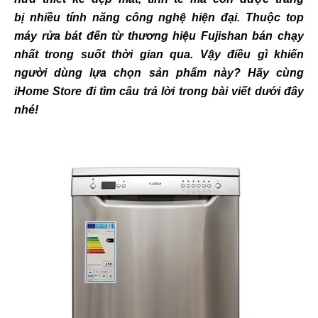
bị nhiều tính năng công nghệ hiện đại. Thuộc top
máy rửa bát đến từ thương hiệu Fujishan bán chạy
nhất trong suốt thời gian qua. Vậy điều gì khiến
người dùng lựa chọn sản phẩm này? Hãy cùng
iHome Store đi tìm câu trả lời trong bài viết dưới đây
nhé!