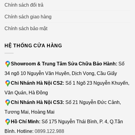
Chính sách đổi trả
Chính sách giao hàng
Chính sách bảo mật
HỆ THỐNG CỬA HÀNG
Showroom & Trung Tâm Sửa Chữa Bảo Hành:
Số
34 ngõ 10 Nguyễn Văn Huyên, Dịch Vọng, Cầu Giấy
Chi Nhánh Hà Nội CS2:
Số 1 Ngõ 23 Nguyễn Khuyến,
Văn Quán, Hà Đông
Chi Nhánh Hà Nội CS3:
Số 21 Nguyễn Đức Cảnh,
Tương Mai, Hoàng Mai
Hồ Chí Minh:
Số 175 Nguyễn Thái Bình, P. 4, Q.Tân
Bình. Hotline:
0899.122.988