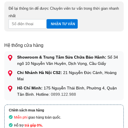
Để lại thông tin để được Chuyên viên tư vấn trong thời gian nhanh
nhất
Hệ thống cửa hàng
Showroom & Trung Tâm Sửa Chữa Bảo Hành:
Số 34
ngõ 10 Nguyễn Văn Huyên, Dịch Vọng, Cầu Giấy
Chi Nhánh Hà Nội CS2:
21 Nguyễn Đức Cảnh, Hoàng
Mai
Hồ Chí Minh:
175 Nguyễn Thái Bình, Phường 4, Quận
Tân Bình. Hotline:
0899.122.988
Chính sách mua hàng
Miễn phí
giao hàng toàn quốc.
Hỗ trợ
trả góp 0%.