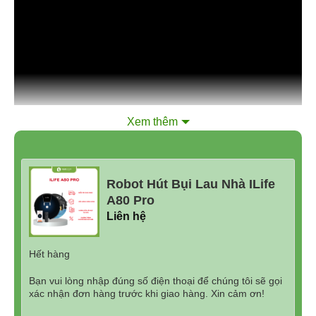
Xem thêm
Robot Hút Bụi Lau Nhà ILife
A80 Pro
Liên hệ
Hết hàng
Bạn vui lòng nhập đúng số điện thoại để chúng tôi sẽ gọi
xác nhận đơn hàng trước khi giao hàng. Xin cảm ơn!