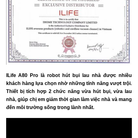
ILife A80 Pro là robot hút bụi lau nhà được nhiều
khách hàng lựa chọn nhờ những tính năng vượt trội.
Thiết bị tích hợp 2 chức năng vừa hút bụi, vừa lau
nhà, giúp chị em giảm thời gian làm việc nhà và mang
đến môi trường sống trong lành nhất.