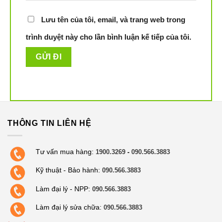
Lưu tên của tôi, email, và trang web trong
trình duyệt này cho lần bình luận kế tiếp của tôi.
THÔNG TIN LIÊN HỆ
Tư vấn mua hàng:
1900.3269
-
090.566.3883
Kỹ thuật - Bảo hành:
090.566.3883
Làm đại lý - NPP:
090.566.3883
Làm đại lý sửa chữa:
090.566.3883