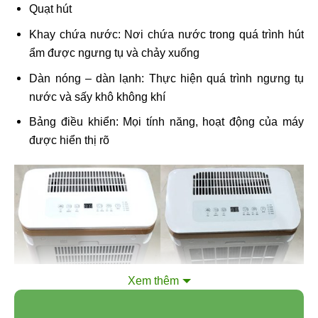
Quạt hút
Khay chứa nước: Nơi chứa nước trong quá trình hút
ẩm được ngưng tụ và chảy xuống
Dàn nóng – dàn lạnh: Thực hiện quá trình ngưng tụ
nước và sấy khô không khí
Bảng điều khiển: Mọi tính năng, hoạt động của máy
được hiển thị rõ
Xem thêm