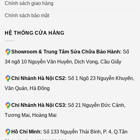
Chính sách giao hàng
Chính sách bảo mật
HỆ THỐNG CỬA HÀNG
Showroom & Trung Tâm Sửa Chữa Bảo Hành:
Số
34 ngõ 10 Nguyễn Văn Huyên, Dịch Vọng, Cầu Giấy
Chi Nhánh Hà Nội CS2:
Số 1 Ngõ 23 Nguyễn Khuyến,
Văn Quán, Hà Đông
Chi Nhánh Hà Nội CS3:
Số 21 Nguyễn Đức Cảnh,
Tương Mai, Hoàng Mai
Hồ Chí Minh:
Số 133 Nguyễn Thái Bình, P. 4, Q.Tân