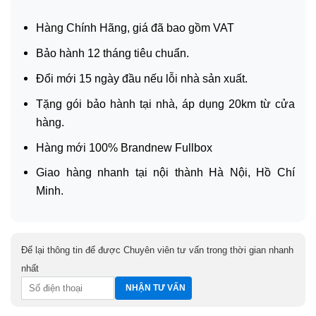
Hàng Chính Hãng, giá đã bao gồm VAT
Bảo hành 12 tháng tiêu chuẩn.
Đổi mới 15 ngày đầu nếu lỗi nhà sản xuất.
Tặng gói bảo hành tại nhà, áp dụng 20km từ cửa
hàng.
Hàng mới 100% Brandnew Fullbox
Giao hàng nhanh tại nội thành Hà Nội, Hồ Chí
Minh.
Để lại thông tin để được Chuyên viên tư vấn trong thời gian nhanh
nhất