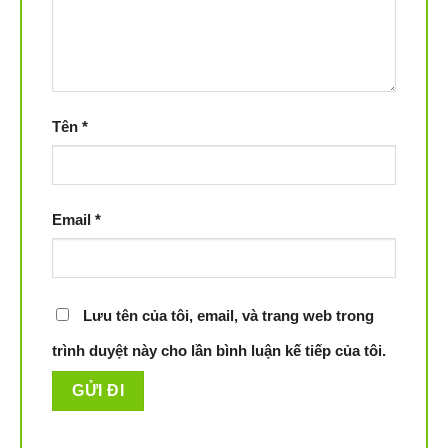
Tên
*
Email
*
Lưu tên của tôi, email, và trang web trong
trình duyệt này cho lần bình luận kế tiếp của tôi.