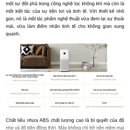
một sự đột phá trong công nghệ lọc không khí mà còn là
một kiệt tác của sự tiện lợi và tinh tế. Với thiết kế nhỏ
gọn, nó là một tác phẩm nghệ thuật vừa đem lại sự thoải
mái, vừa làm điểm nhấn tinh tế cho không gian xung
quanh.
Chất liệu nhựa ABS chất lượng cao là bí quyết của độ
nhẹ và độ bền đồng thời. Máy không chỉ trở nên mềm mại