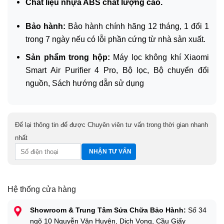
Chất liệu nhựa ABS chất lượng cao.
Bảo hành:
Bảo hành chính hãng 12 tháng, 1 đổi 1
trong 7 ngày nếu có lỗi phần cứng từ nhà sản xuất.
Sản phẩm trong hộp:
Máy lọc không khí Xiaomi
Smart Air Purifier 4 Pro, Bộ lọc, Bộ chuyển đổi
nguồn, Sách hướng dẫn sử dụng
Để lại thông tin để được Chuyên viên tư vấn trong thời gian nhanh
nhất
Hệ thống cửa hàng
Showroom & Trung Tâm Sửa Chữa Bảo Hành:
Số 34
ngõ 10 Nguyễn Văn Huyên, Dịch Vọng, Cầu Giấy