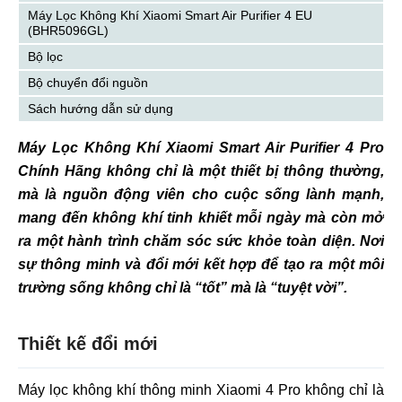
Máy Lọc Không Khí Xiaomi Smart Air Purifier 4 EU
(BHR5096GL)
Bộ lọc
Bộ chuyển đổi nguồn
Sách hướng dẫn sử dụng
Máy Lọc Không Khí Xiaomi Smart Air Purifier 4 Pro
Chính Hãng không chỉ là một thiết bị thông thường,
mà là nguồn động viên cho cuộc sống lành mạnh,
mang đến không khí tinh khiết mỗi ngày mà còn mở
ra một hành trình chăm sóc sức khỏe toàn diện. Nơi
sự thông minh và đổi mới kết hợp để tạo ra một môi
trường sống không chỉ là “tốt” mà là “tuyệt vời”.
Thiết kế đổi mới
Máy lọc không khí thông minh Xiaomi 4 Pro không chỉ là