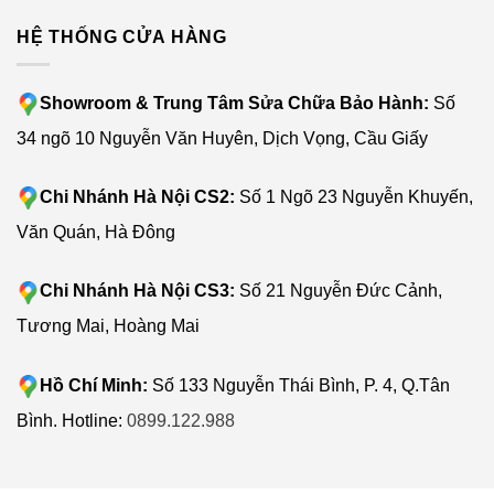
HỆ THỐNG CỬA HÀNG
Showroom & Trung Tâm Sửa Chữa Bảo Hành:
Số
34 ngõ 10 Nguyễn Văn Huyên, Dịch Vọng, Cầu Giấy
Chi Nhánh Hà Nội CS2:
Số 1 Ngõ 23 Nguyễn Khuyến,
Văn Quán, Hà Đông
Chi Nhánh Hà Nội CS3:
Số 21 Nguyễn Đức Cảnh,
Tương Mai, Hoàng Mai
Hồ Chí Minh:
Số 133 Nguyễn Thái Bình, P. 4, Q.Tân
Bình. Hotline:
0899.122.988