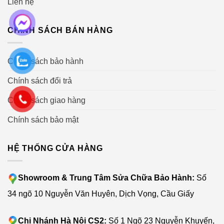
Liên hệ
CHÍNH SÁCH BÁN HÀNG
Chính sách bảo hành
Chính sách đổi trả
Chính sách giao hàng
Chính sách bảo mật
HỆ THỐNG CỬA HÀNG
Showroom & Trung Tâm Sửa Chữa Bảo Hành:
Số
34 ngõ 10 Nguyễn Văn Huyên, Dịch Vọng, Cầu Giấy
Chi Nhánh Hà Nội CS2:
Số 1 Ngõ 23 Nguyễn Khuyến,