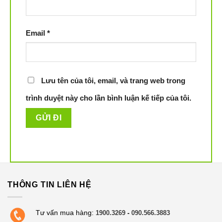
Email
*
Lưu tên của tôi, email, và trang web trong
trình duyệt này cho lần bình luận kế tiếp của tôi.
THÔNG TIN LIÊN HỆ
Tư vấn mua hàng:
1900.3269
-
090.566.3883