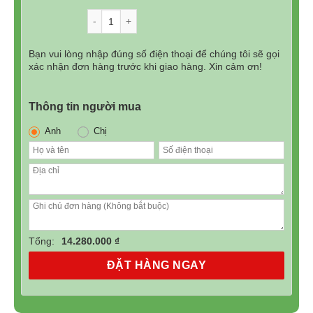
Số lượng
Bạn vui lòng nhập đúng số điện thoại để chúng tôi sẽ gọi
xác nhận đơn hàng trước khi giao hàng. Xin cảm ơn!
Thông tin người mua
Anh
Chị
Tổng:
14.280.000 ₫
ĐẶT HÀNG NGAY