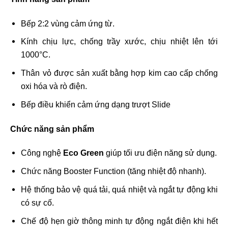
Bếp 2:2 vùng cảm ứng từ.
Kính chịu lực, chống trầy xước, chịu nhiệt lên tới
1000°C.
Thân vỏ được sản xuất bằng hợp kim cao cấp chống
oxi hóa và rò điện.
Bếp điều khiển cảm ứng dạng trượt Slide
Chức năng sản phẩm
Công nghệ
Eco Green
giúp tối ưu điện năng sử dụng.
Chức năng Booster Function (tăng nhiệt độ nhanh).
Hệ thống bảo vệ quá tải, quá nhiệt và ngắt tự động khi
có sự cố.
Chế độ hẹn giờ thông minh tự động ngắt điện khi hết