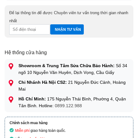
Để lại thông tin để được Chuyên viên tư vấn trong thời gian nhanh
nhất
Hệ thống cửa hàng
Showroom & Trung Tâm Sửa Chữa Bảo Hành:
Số 34
ngõ 10 Nguyễn Văn Huyên, Dịch Vọng, Cầu Giấy
Chi Nhánh Hà Nội CS2:
21 Nguyễn Đức Cảnh, Hoàng
Mai
Hồ Chí Minh:
175 Nguyễn Thái Bình, Phường 4, Quận
Tân Bình. Hotline:
0899.122.988
Chính sách mua hàng
Miễn phí
giao hàng toàn quốc.