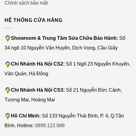
Chính sách bảo mật
HỆ THỐNG CỬA HÀNG
Showroom & Trung Tâm Sửa Chữa Bảo Hành:
Số
34 ngõ 10 Nguyễn Văn Huyên, Dịch Vọng, Cầu Giấy
Chi Nhánh Hà Nội CS2:
Số 1 Ngõ 23 Nguyễn Khuyến,
Văn Quán, Hà Đông
Chi Nhánh Hà Nội CS3:
Số 21 Nguyễn Đức Cảnh,
Tương Mai, Hoàng Mai
Hồ Chí Minh:
Số 133 Nguyễn Thái Bình, P. 4, Q.Tân
Bình. Hotline:
0899.122.988