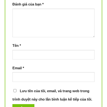
Đánh giá của bạn
*
Tên
*
Email
*
Lưu tên của tôi, email, và trang web trong
trình duyệt này cho lần bình luận kế tiếp của tôi.