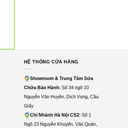
G
HỆ THỐNG CỬA HÀNG
Showroom & Trung Tâm Sửa
Chữa Bảo Hành:
Số 34 ngõ 10
Nguyễn Văn Huyên, Dịch Vọng, Cầu
Giấy
Chi Nhánh Hà Nội CS2:
Số 1
Ngõ 23 Nguyễn Khuyến, Văn Quán,