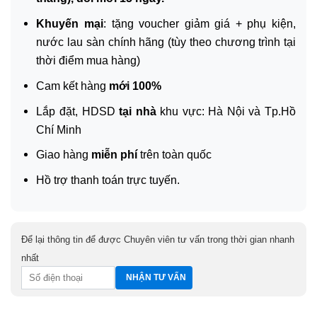
Khuyến mại
: tặng voucher giảm giá + phụ kiện,
nước lau sàn chính hãng (tùy theo chương trình tại
thời điểm mua hàng)
Cam kết hàng
mới 100%
Lắp đặt, HDSD
tại nhà
khu vực: Hà Nội và Tp.Hồ
Chí Minh
Giao hàng
miễn phí
trên toàn quốc
Hồ trợ thanh toán trực tuyến.
Để lại thông tin để được Chuyên viên tư vấn trong thời gian nhanh
nhất