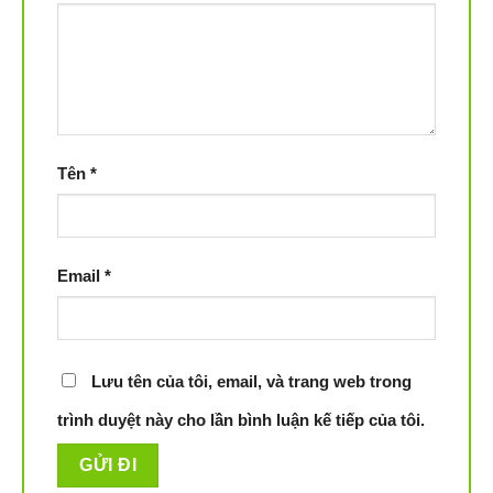
Tên
*
Email
*
Lưu tên của tôi, email, và trang web trong
trình duyệt này cho lần bình luận kế tiếp của tôi.