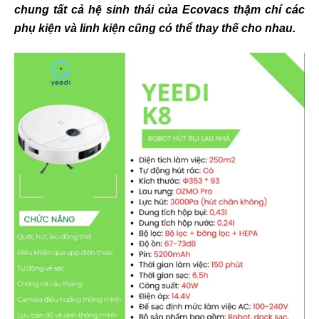
chung tất cả hệ sinh thái của Ecovacs thậm chí các
phụ kiện và linh kiện cũng có thể thay thế cho nhau.