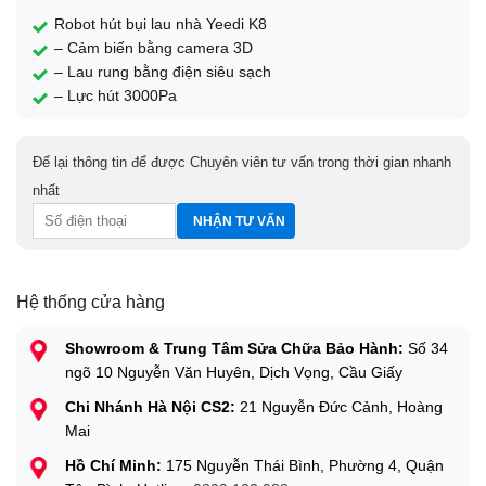
Robot hút bụi lau nhà Yeedi K8
– Cảm biến bằng camera 3D
– Lau rung bằng điện siêu sạch
– Lực hút 3000Pa
Để lại thông tin để được Chuyên viên tư vấn trong thời gian nhanh
nhất
Hệ thống cửa hàng
Showroom & Trung Tâm Sửa Chữa Bảo Hành:
Số 34
ngõ 10 Nguyễn Văn Huyên, Dịch Vọng, Cầu Giấy
Chi Nhánh Hà Nội CS2:
21 Nguyễn Đức Cảnh, Hoàng
Mai
Hồ Chí Minh:
175 Nguyễn Thái Bình, Phường 4, Quận