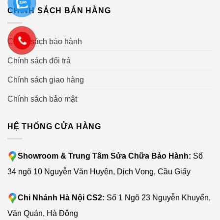
CHÍNH SÁCH BÁN HÀNG
Chính sách bảo hành
Chính sách đổi trả
Chính sách giao hàng
Chính sách bảo mật
HỆ THỐNG CỬA HÀNG
Showroom & Trung Tâm Sửa Chữa Bảo Hành:
Số
34 ngõ 10 Nguyễn Văn Huyên, Dịch Vọng, Cầu Giấy
Chi Nhánh Hà Nội CS2:
Số 1 Ngõ 23 Nguyễn Khuyến,
Văn Quán, Hà Đông