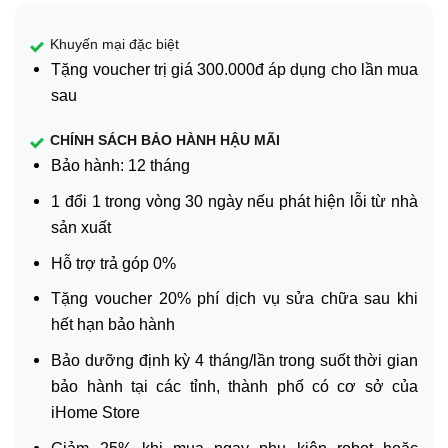
Khuyến mại đặc biệt
Tặng voucher trị giá 300.000đ áp dụng cho lần mua
sau
CHÍNH SÁCH BẢO HÀNH HẬU MÃI
Bảo hành: 12 tháng
1 đổi 1 trong vòng 30 ngày nếu phát hiện lỗi từ nhà
sản xuất
Hỗ trợ trả góp 0%
Tặng voucher 20% phí dịch vụ sửa chữa sau khi
hết hạn bảo hành
Bảo dưỡng định kỳ 4 tháng/lần trong suốt thời gian
bảo hành tại các tỉnh, thành phố có cơ sở của
iHome Store