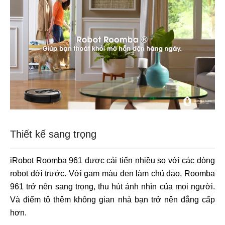
Thiết kế sang trọng
iRobot Roomba 961 được cải tiến nhiều so với các dòng
robot đời trước. Với gam màu đen làm chủ đạo, Roomba
961 trở nên sang trọng, thu hút ánh nhìn của mọi người.
Và điểm tô thêm không gian nhà bạn trở nên đẳng cấp
hơn.