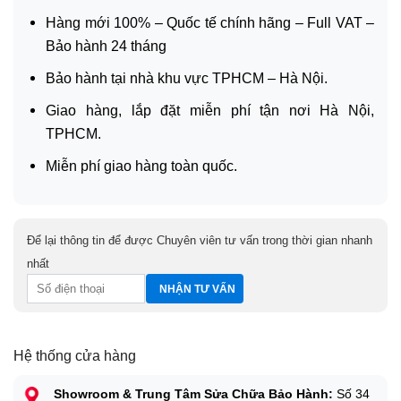
Hàng mới 100% – Quốc tế chính hãng – Full VAT –
Bảo hành 24 tháng
Bảo hành tại nhà khu vực TPHCM – Hà Nội.
Giao hàng, lắp đặt miễn phí tận nơi Hà Nội,
TPHCM.
Miễn phí giao hàng toàn quốc.
Để lại thông tin để được Chuyên viên tư vấn trong thời gian nhanh
nhất
Hệ thống cửa hàng
Showroom & Trung Tâm Sửa Chữa Bảo Hành:
Số 34