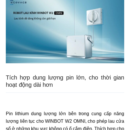
Tích hợp dung lượng pin lớn, cho thời gian
hoạt động dài hơn
Pin lithium dung lượng lớn bên trong cung cấp năng
lượng liên tục cho WINBOT W2 OMNI, cho phép lau cửa
sổ ở những khu vực không có ổ cắm điện. Thích hợp cho