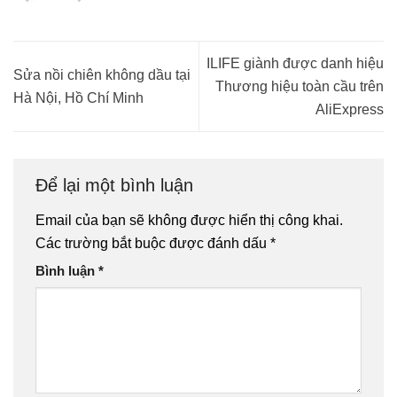
ILIFE giành được danh hiệu
Sửa nồi chiên không dầu tại
Thương hiệu toàn cầu trên
Hà Nội, Hồ Chí Minh
AliExpress
Để lại một bình luận
Email của bạn sẽ không được hiển thị công khai.
Các trường bắt buộc được đánh dấu
*
Bình luận
*