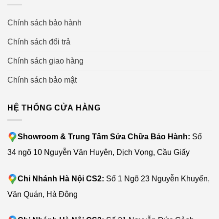
Chính sách bảo hành
Chính sách đổi trả
Chính sách giao hàng
Chính sách bảo mật
HỆ THỐNG CỬA HÀNG
Showroom & Trung Tâm Sửa Chữa Bảo Hành:
Số
34 ngõ 10 Nguyễn Văn Huyên, Dịch Vọng, Cầu Giấy
Chi Nhánh Hà Nội CS2:
Số 1 Ngõ 23 Nguyễn Khuyến,
Văn Quán, Hà Đông