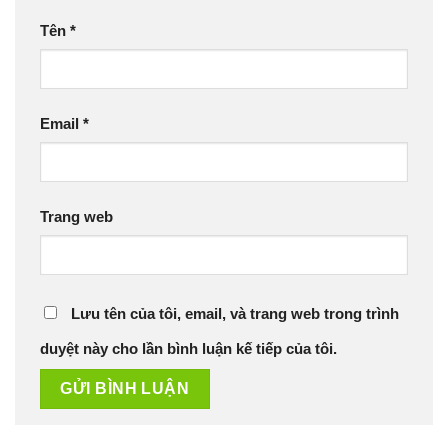
Tên
*
Email
*
Trang web
Lưu tên của tôi, email, và trang web trong trình
duyệt này cho lần bình luận kế tiếp của tôi.