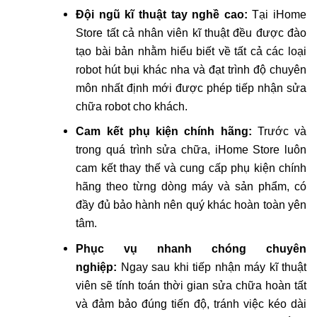
Đội ngũ kĩ thuật tay nghề cao:
Tại iHome
Store tất cả nhân viên kĩ thuật đều được đào
tạo bài bản nhằm hiểu biết về tất cả các loại
robot hút bụi khác nha và đạt trình độ chuyên
môn nhất định mới được phép tiếp nhận sửa
chữa robot cho khách.
Cam kết phụ kiện chính hãng:
Trước và
trong quá trình sửa chữa, iHome Store luôn
cam kết thay thế và cung cấp phụ kiện chính
hãng theo từng dòng máy và sản phẩm, có
đầy đủ bảo hành nên quý khác hoàn toàn yên
tâm.
Phục vụ nhanh chóng chuyên
nghiệp:
Ngay sau khi tiếp nhận máy kĩ thuật
viên sẽ tính toán thời gian sửa chữa hoàn tất
và đảm bảo đúng tiến độ, tránh việc kéo dài