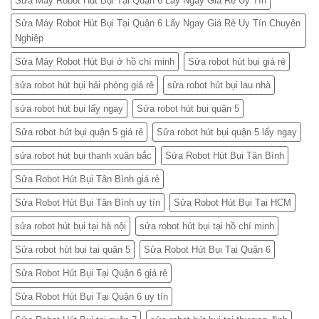
Sửa Máy Robot Hút Bụi Tại Quận 6 Lấy Ngay Giá Rẻ Uy Tín
Sửa Máy Robot Hút Bụi Tại Quận 6 Lấy Ngay Giá Rẻ Uy Tín Chuyên
Nghiệp
Sửa Máy Robot Hút Bụi ở hồ chí minh
Sửa robot hút bụi giá rẻ
sửa robot hút bụi hải phòng giá rẻ
sửa robot hút bụi lau nhà
sửa robot hút bụi lấy ngay
Sửa robot hút bụi quận 5
Sửa robot hút bụi quận 5 giá rẻ
Sửa robot hút bụi quận 5 lấy ngay
sửa robot hút bụi thanh xuân bắc
Sửa Robot Hút Bụi Tân Bình
Sửa Robot Hút Bụi Tân Bình giá rẻ
Sửa Robot Hút Bụi Tân Bình uy tín
Sửa Robot Hút Bụi Tại HCM
sửa robot hút bụi tại hà nội
sửa robot hút bụi tại hồ chí minh
Sửa robot hút bụi tại quận 5
Sửa Robot Hút Bụi Tại Quận 6
Sửa Robot Hút Bụi Tại Quận 6 giá rẻ
Sửa Robot Hút Bụi Tại Quận 6 uy tín