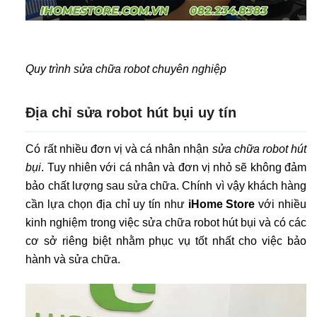
Quy trình sửa chữa robot chuyên nghiệp
Địa chỉ sửa robot hút bụi uy tín
Có rất nhiều đơn vị và cá nhân nhận
sửa chữa robot hút
bụi
. Tuy nhiên với cá nhân và đơn vị nhỏ sẽ không đảm
bảo chất lượng sau sửa chữa. Chính vì vậy khách hàng
cần lựa chọn địa chỉ uy tín như
iHome Store
với nhiều
kinh nghiệm trong việc sửa chữa robot hút bụi và có các
cơ sở riêng biệt nhằm phục vụ tốt nhất cho việc bảo
hành và sửa chữa.