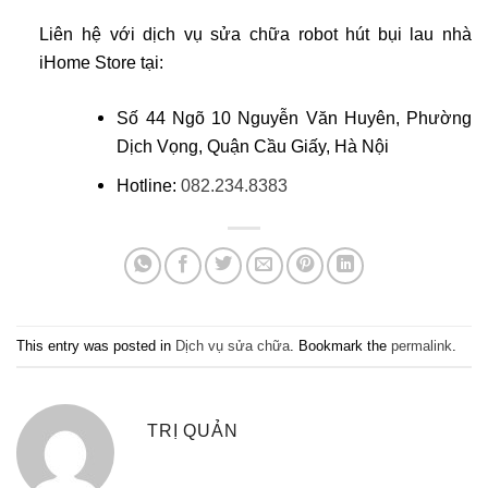
Liên hệ với dịch vụ sửa chữa robot hút bụi lau nhà
iHome Store tại:
Số 44 Ngõ 10 Nguyễn Văn Huyên, Phường
Dịch Vọng, Quận Cầu Giấy, Hà Nội
Hotline:
082.234.8383
This entry was posted in
Dịch vụ sửa chữa
. Bookmark the
permalink
.
TRỊ QUẢN