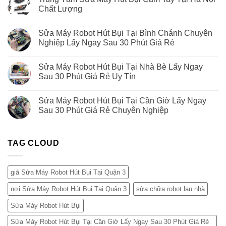
Chất Lượng
Sửa Máy Robot Hút Bụi Tại Bình Chánh Chuyên
Nghiệp Lấy Ngay Sau 30 Phút Giá Rẻ
Sửa Máy Robot Hút Bụi Tại Nhà Bè Lấy Ngay
Sau 30 Phút Giá Rẻ Uy Tín
Sửa Máy Robot Hút Bụi Tại Cần Giờ Lấy Ngay
Sau 30 Phút Giá Rẻ Chuyên Nghiệp
TAG CLOUD
giá Sửa Máy Robot Hút Bụi Tại Quận 3
nơi Sửa Máy Robot Hút Bụi Tại Quận 3
sửa chữa robot lau nhà
Sửa Máy Robot Hút Bụi
Sửa Máy Robot Hút Bụi Tại Cần Giờ Lấy Ngay Sau 30 Phút Giá Rẻ