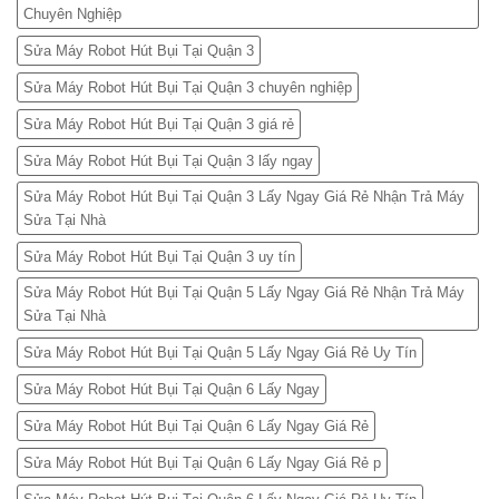
Chuyên Nghiệp
Sửa Máy Robot Hút Bụi Tại Quận 3
Sửa Máy Robot Hút Bụi Tại Quận 3 chuyên nghiệp
Sửa Máy Robot Hút Bụi Tại Quận 3 giá rẻ
Sửa Máy Robot Hút Bụi Tại Quận 3 lấy ngay
Sửa Máy Robot Hút Bụi Tại Quận 3 Lấy Ngay Giá Rẻ Nhận Trả Máy
Sửa Tại Nhà
Sửa Máy Robot Hút Bụi Tại Quận 3 uy tín
Sửa Máy Robot Hút Bụi Tại Quận 5 Lấy Ngay Giá Rẻ Nhận Trả Máy
Sửa Tại Nhà
Sửa Máy Robot Hút Bụi Tại Quận 5 Lấy Ngay Giá Rẻ Uy Tín
Sửa Máy Robot Hút Bụi Tại Quận 6 Lấy Ngay
Sửa Máy Robot Hút Bụi Tại Quận 6 Lấy Ngay Giá Rẻ
Sửa Máy Robot Hút Bụi Tại Quận 6 Lấy Ngay Giá Rẻ p