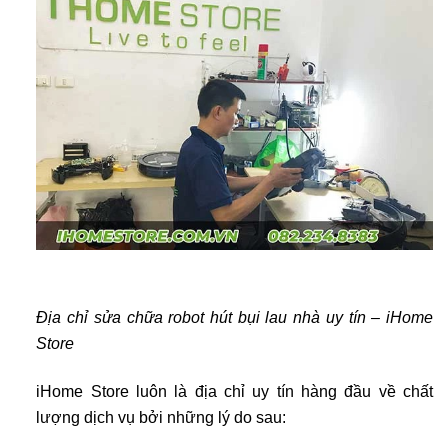
Địa chỉ sửa chữa robot hút bụi lau nhà uy tín – iHome
Store
iHome Store luôn là địa chỉ uy tín hàng đầu về chất
lượng dịch vụ bởi những lý do sau: