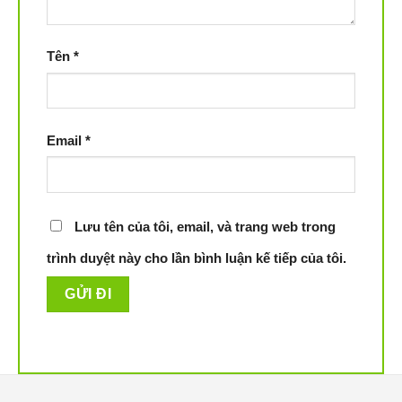
Tên
*
Email
*
Lưu tên của tôi, email, và trang web trong
trình duyệt này cho lần bình luận kế tiếp của tôi.