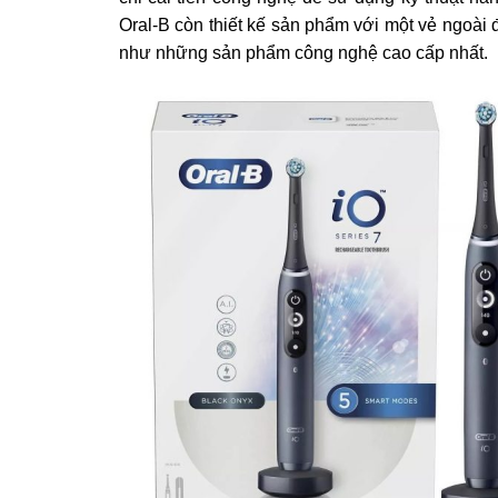
Oral-B còn thiết kế sản phẩm với một vẻ ngoài 
như những sản phẩm công nghệ cao cấp nhất.