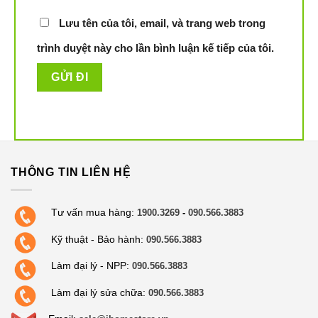
Lưu tên của tôi, email, và trang web trong
trình duyệt này cho lần bình luận kế tiếp của tôi.
THÔNG TIN LIÊN HỆ
Tư vấn mua hàng:
1900.3269
-
090.566.3883
Kỹ thuật - Bảo hành:
090.566.3883
Làm đại lý - NPP:
090.566.3883
Làm đại lý sửa chữa:
090.566.3883