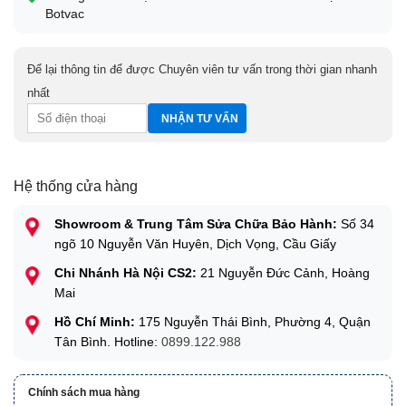
Botvac
Để lại thông tin để được Chuyên viên tư vấn trong thời gian nhanh
nhất
Hệ thống cửa hàng
Showroom & Trung Tâm Sửa Chữa Bảo Hành:
Số 34
ngõ 10 Nguyễn Văn Huyên, Dịch Vọng, Cầu Giấy
Chi Nhánh Hà Nội CS2:
21 Nguyễn Đức Cảnh, Hoàng
Mai
Hồ Chí Minh:
175 Nguyễn Thái Bình, Phường 4, Quận
Tân Bình. Hotline:
0899.122.988
Chính sách mua hàng