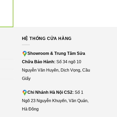
G
HỆ THỐNG CỬA HÀNG
Showroom & Trung Tâm Sửa
Chữa Bảo Hành:
Số 34 ngõ 10
Nguyễn Văn Huyên, Dịch Vọng, Cầu
Giấy
Chi Nhánh Hà Nội CS2:
Số 1
Ngõ 23 Nguyễn Khuyến, Văn Quán,
Hà Đông