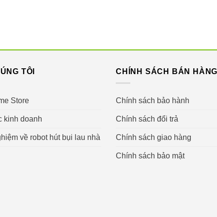
ÚNG TÔI
CHÍNH SÁCH BÁN HÀN
me Store
Chính sách bảo hành
c kinh doanh
Chính sách đổi trả
hiệm về robot hút bụi lau nhà
Chính sách giao hàng
Chính sách bảo mật