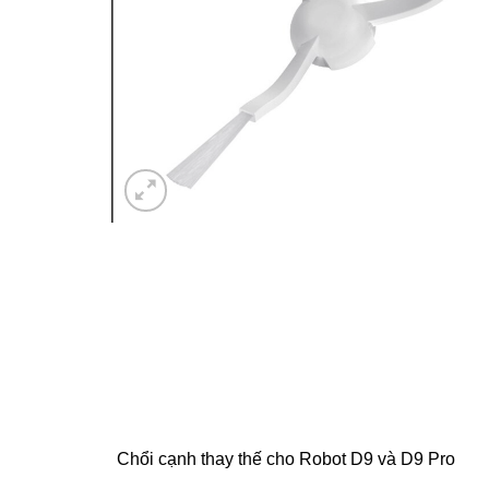
Chổi cạnh thay thế cho Robot D9 và D9 Pro