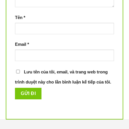
Tên
*
Email
*
Lưu tên của tôi, email, và trang web trong
trình duyệt này cho lần bình luận kế tiếp của tôi.