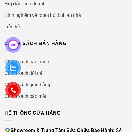
Hợp tác kinh doanh
Kinh nghiệm về robot hút bụi lau nhà
Liên hệ
CHÍNH SÁCH BÁN HÀNG
Chính sách bảo hành
Chính sách đổi trả
Chính sách giao hàng
Chính sách bảo mật
HỆ THỐNG CỬA HÀNG
Showroom & Trung Tâm Sửa Chữa Bảo Hành:
Số