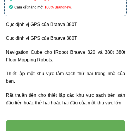
Cam kết hàng mới
100% Brandnew
.
Cục định vị GPS của Braava 380T
Cục định vị GPS của Braava 380T
Navigation Cube cho iRobot Braava 320 và 380t 380t
Floor Mopping Robots.
Thiết lập một khu vực làm sạch thứ hai trong nhà của
bạn.
Rất thuận tiện cho thiết lập các khu vực sạch trên sàn
đầu tiên hoặc thứ hai hoặc hai đầu của một khu vực lớn.