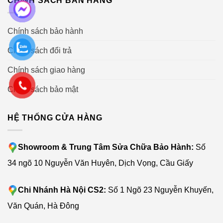
Chính sách bảo hành
Chính sách đổi trả
Chính sách giao hàng
Chính sách bảo mật
HỆ THỐNG CỬA HÀNG
Showroom & Trung Tâm Sửa Chữa Bảo Hành:
Số
34 ngõ 10 Nguyễn Văn Huyên, Dịch Vọng, Cầu Giấy
Chi Nhánh Hà Nội CS2:
Số 1 Ngõ 23 Nguyễn Khuyến,
Văn Quán, Hà Đông