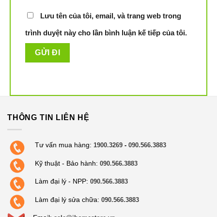
Lưu tên của tôi, email, và trang web trong
trình duyệt này cho lần bình luận kế tiếp của tôi.
THÔNG TIN LIÊN HỆ
Tư vấn mua hàng:
1900.3269
-
090.566.3883
Kỹ thuật - Bảo hành:
090.566.3883
Làm đại lý - NPP:
090.566.3883
Làm đại lý sửa chữa:
090.566.3883