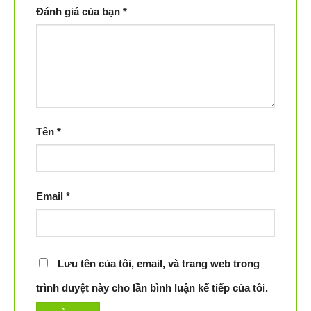
Đánh giá của bạn
*
Tên
*
Email
*
Lưu tên của tôi, email, và trang web trong
trình duyệt này cho lần bình luận kế tiếp của tôi.