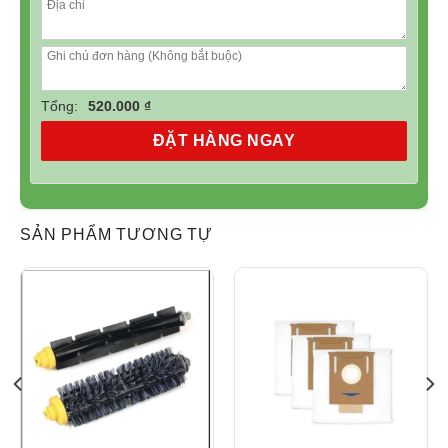
Tổng:
520.000 ₫
ĐẶT HÀNG NGAY
SẢN PHẨM TƯƠNG TỰ