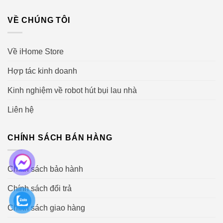
VỀ CHÚNG TÔI
Về iHome Store
Hợp tác kinh doanh
Kinh nghiệm về robot hút bụi lau nhà
Liên hệ
CHÍNH SÁCH BÁN HÀNG
Chính sách bảo hành
Chính sách đổi trả
Chính sách giao hàng