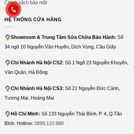
Chính sách bảo mật
HỆ THỐNG CỬA HÀNG
Showroom & Trung Tâm Sửa Chữa Bảo Hành:
Số
34 ngõ 10 Nguyễn Văn Huyên, Dịch Vọng, Cầu Giấy
Chi Nhánh Hà Nội CS2:
Số 1 Ngõ 23 Nguyễn Khuyến,
Văn Quán, Hà Đông
Chi Nhánh Hà Nội CS3:
Số 21 Nguyễn Đức Cảnh,
Tương Mai, Hoàng Mai
Hồ Chí Minh:
Số 133 Nguyễn Thái Bình, P. 4, Q.Tân
Bình. Hotline:
0899.122.988