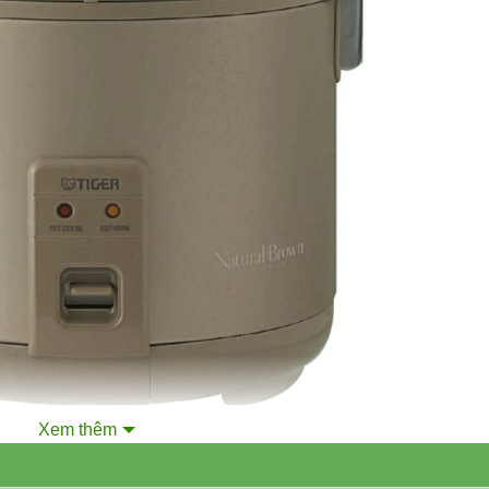
Xem thêm