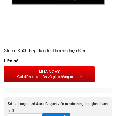
Steba IK500 Bếp điện từ Thương hiệu Đức
Liên hệ
MUA NGAY
Gọi điện xác nhận và giao hàng tận nơi
Để lại thông tin để được Chuyên viên tư vấn trong thời gian nhanh
nhất