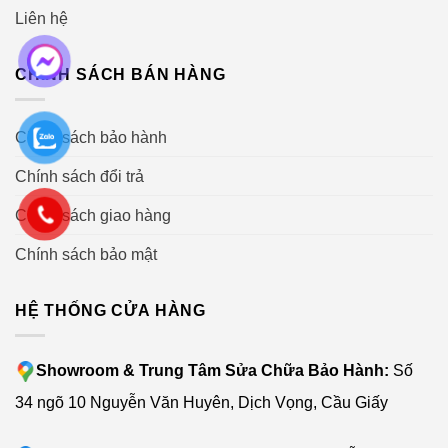
Liên hệ
CHÍNH SÁCH BÁN HÀNG
Chính sách bảo hành
Chính sách đổi trả
Chính sách giao hàng
Chính sách bảo mật
HỆ THỐNG CỬA HÀNG
Showroom & Trung Tâm Sửa Chữa Bảo Hành:
Số
34 ngõ 10 Nguyễn Văn Huyên, Dịch Vọng, Cầu Giấy